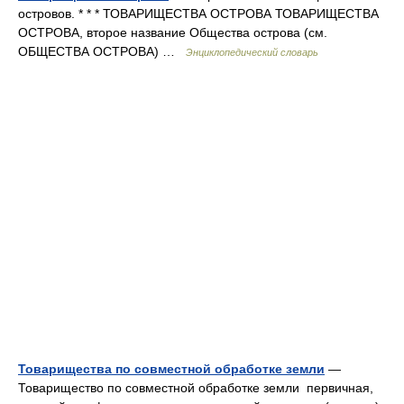
островов. * * * ТОВАРИЩЕСТВА ОСТРОВА ТОВАРИЩЕСТВА
ОСТРОВА, второе название Общества острова (см.
ОБЩЕСТВА ОСТРОВА) …
Энциклопедический словарь
Товарищества по совместной обработке земли
—
Товарищество по совместной обработке земли первичная,